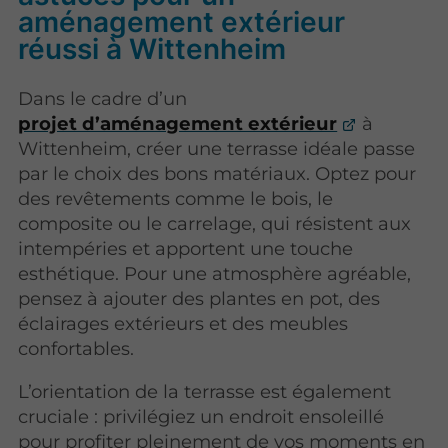
aménagement extérieur
réussi à Wittenheim
Dans le cadre d’un
projet d’aménagement extérieur
à
Wittenheim, créer une terrasse idéale passe
par le choix des bons matériaux. Optez pour
des revêtements comme le bois, le
composite ou le carrelage, qui résistent aux
intempéries et apportent une touche
esthétique. Pour une atmosphère agréable,
pensez à ajouter des plantes en pot, des
éclairages extérieurs et des meubles
confortables.
L’orientation de la terrasse est également
cruciale : privilégiez un endroit ensoleillé
pour profiter pleinement de vos moments en