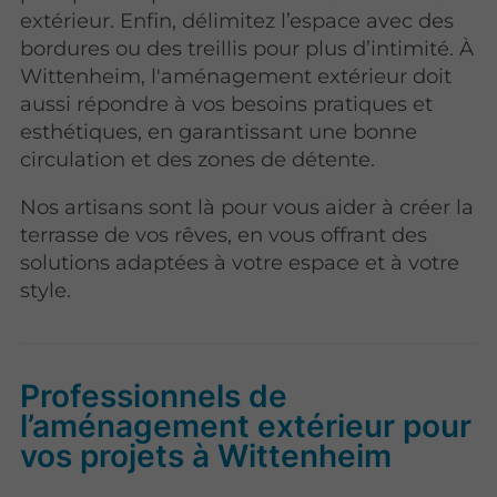
extérieur. Enfin, délimitez l’espace avec des
bordures ou des treillis pour plus d’intimité. À
Wittenheim, l'aménagement extérieur doit
aussi répondre à vos besoins pratiques et
esthétiques, en garantissant une bonne
circulation et des zones de détente.
Nos artisans sont là pour vous aider à créer la
terrasse de vos rêves, en vous offrant des
solutions adaptées à votre espace et à votre
style.
Professionnels de
l’aménagement extérieur pour
vos projets à Wittenheim