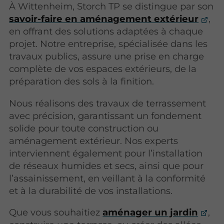
À Wittenheim, Storch TP se distingue par son
savoir-faire en aménagement extérieur
,
en offrant des solutions adaptées à chaque
projet. Notre entreprise, spécialisée dans les
travaux publics, assure une prise en charge
complète de vos espaces extérieurs, de la
préparation des sols à la finition.
Nous réalisons des travaux de terrassement
avec précision, garantissant un fondement
solide pour toute construction ou
aménagement extérieur. Nos experts
interviennent également pour l’installation
de réseaux humides et secs, ainsi que pour
l’assainissement, en veillant à la conformité
et à la durabilité de vos installations.
Que vous souhaitiez
aménager un jardin
,