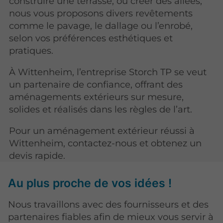
construire une terrasse, ou créer des allées,
nous vous proposons divers revêtements
comme le pavage, le dallage ou l’enrobé,
selon vos préférences esthétiques et
pratiques.
À Wittenheim, l’entreprise Storch TP se veut
un partenaire de confiance, offrant des
aménagements extérieurs sur mesure,
solides et réalisés dans les règles de l’art.
Pour un aménagement extérieur réussi à
Wittenheim, contactez-nous et obtenez un
devis rapide.
Au plus proche de vos idées !
Nous travaillons avec des fournisseurs et des
partenaires fiables afin de mieux vous servir à