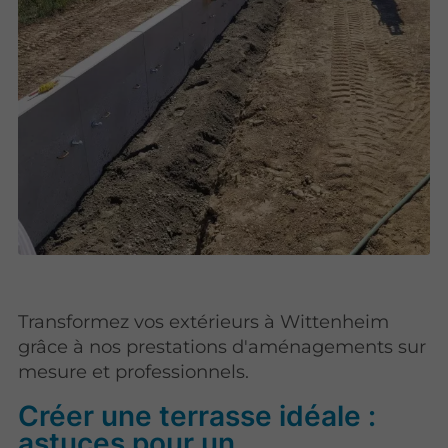
Transformez vos extérieurs à Wittenheim
grâce à nos prestations d'aménagements sur
mesure et professionnels.
Créer une terrasse idéale :
astuces pour un