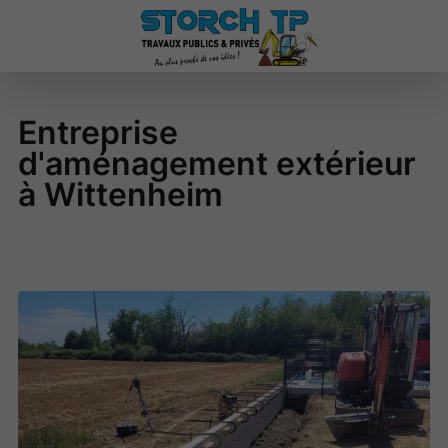
Entreprise
d'aménagement extérieur
à Wittenheim