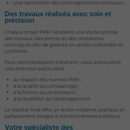
une valorisation des aménagements extérieurs.
Des travaux réalisés avec soin et
précision
Chaque projet PMR nécessite une étude précise
des niveaux, des pentes et des contraintes
techniques afin de garantir un accès confortable et
conforme.
Pour cette réalisation à Rixheim, nous avons porté
une attention particulière :
au respect des normes PMR ;
à la qualité du compactage ;
à la finition du revêtement ;
à la durabilité de l’aménagement.
Le résultat final offre un accès moderne, pratique et
parfaitement intégré à l’environnement extérieur.
Votre spécialiste des