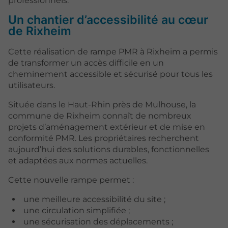
professionnels.
Un chantier d’accessibilité au cœur
de Rixheim
Cette réalisation de rampe PMR à Rixheim a permis
de transformer un accès difficile en un
cheminement accessible et sécurisé pour tous les
utilisateurs.
Située dans le Haut-Rhin près de Mulhouse, la
commune de Rixheim connaît de nombreux
projets d’aménagement extérieur et de mise en
conformité PMR. Les propriétaires recherchent
aujourd’hui des solutions durables, fonctionnelles
et adaptées aux normes actuelles.
Cette nouvelle rampe permet :
une meilleure accessibilité du site ;
une circulation simplifiée ;
une sécurisation des déplacements ;