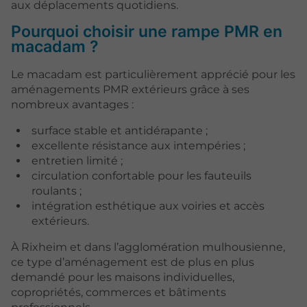
aux déplacements quotidiens.
Pourquoi choisir une rampe PMR en
macadam ?
Le macadam est particulièrement apprécié pour les
aménagements PMR extérieurs grâce à ses
nombreux avantages :
surface stable et antidérapante ;
excellente résistance aux intempéries ;
entretien limité ;
circulation confortable pour les fauteuils
roulants ;
intégration esthétique aux voiries et accès
extérieurs.
À Rixheim et dans l’agglomération mulhousienne,
ce type d’aménagement est de plus en plus
demandé pour les maisons individuelles,
copropriétés, commerces et bâtiments