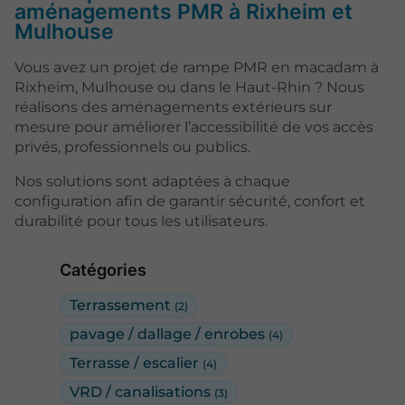
aménagements PMR à Rixheim et
Mulhouse
Vous avez un projet de rampe PMR en macadam à
Rixheim, Mulhouse ou dans le Haut-Rhin ? Nous
réalisons des aménagements extérieurs sur
mesure pour améliorer l’accessibilité de vos accès
privés, professionnels ou publics.
Nos solutions sont adaptées à chaque
configuration afin de garantir sécurité, confort et
durabilité pour tous les utilisateurs.
Catégories
Terrassement
(2)
pavage / dallage / enrobes
(4)
Terrasse / escalier
(4)
VRD / canalisations
(3)