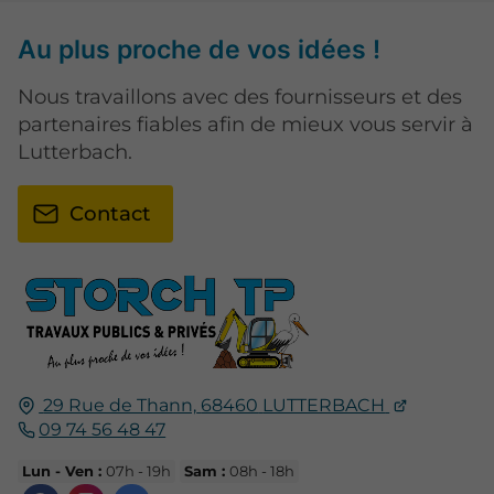
Au plus proche de vos idées !
Nous travaillons avec des fournisseurs et des
partenaires fiables afin de mieux vous servir à
Lutterbach.
Contact
29 Rue de Thann,
68460
LUTTERBACH
09 74 56 48 47
Lun - Ven :
07h - 19h
Sam :
08h - 18h