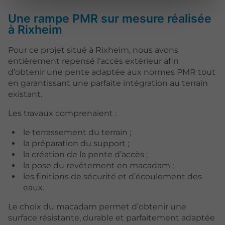
Une rampe PMR sur mesure réalisée
à Rixheim
Pour ce projet situé à Rixheim, nous avons
entièrement repensé l’accès extérieur afin
d’obtenir une pente adaptée aux normes PMR tout
en garantissant une parfaite intégration au terrain
existant.
Les travaux comprenaient :
le terrassement du terrain ;
la préparation du support ;
la création de la pente d’accès ;
la pose du revêtement en macadam ;
les finitions de sécurité et d’écoulement des
eaux.
Le choix du macadam permet d’obtenir une
surface résistante, durable et parfaitement adaptée