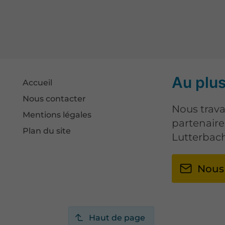
Au plus
Accueil
Nous contacter
Nous trava
Mentions légales
partenaire
Plan du site
Lutterbach
Nous
Haut de page