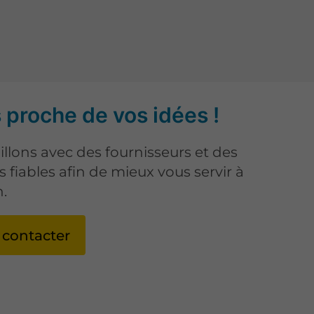
 proche de vos idées !
illons avec des fournisseurs et des
s fiables afin de mieux vous servir à
.
 contacter