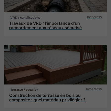
16/10/2025
VRD / canalisations
Travaux de VRD : l'importance d'un
raccordement aux réseaux sécurisé
16/08/2025
Terrasse / escalier
Construction de terrasse en bois ou
composite : quel matériau privilégier ?