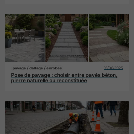
16/06/2025
pavage / dallage / enrobes
Pose de pavage : choisir entre pavés béton,
pierre naturelle ou reconstituée