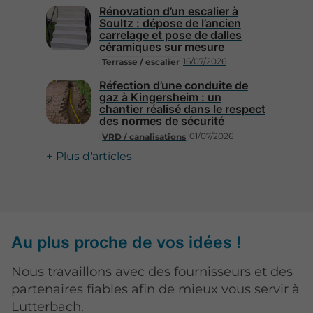
Rénovation d’un escalier à
Soultz : dépose de l’ancien
carrelage et pose de dalles
céramiques sur mesure
16/07/2026
Terrasse / escalier
Réfection d’une conduite de
gaz à Kingersheim : un
chantier réalisé dans le respect
des normes de sécurité
01/07/2026
VRD / canalisations
Plus d'articles
Au plus proche de vos idées !
Nous travaillons avec des fournisseurs et des
partenaires fiables afin de mieux vous servir à
Lutterbach.