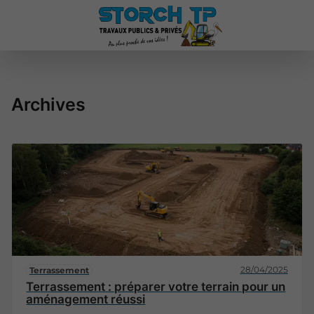
Archives
28/04/2025
Terrassement
Terrassement : préparer votre terrain pour un
aménagement réussi