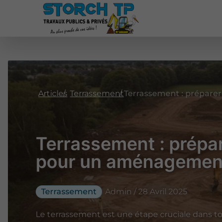
Articles
Terrassement
Terrassement : prépar
pour un aménagement
Terrassement
Admin / 28 Avril 2025
Le terrassement est une étape cruciale dans to