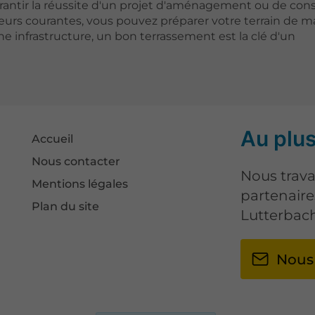
ntir la réussite d'un projet d'aménagement ou de cons
reurs courantes, vous pouvez préparer votre terrain de m
e infrastructure, un bon terrassement est la clé d'un
Au plus
Accueil
Nous contacter
Nous trava
Mentions légales
partenaire
Plan du site
Lutterbach
Nous