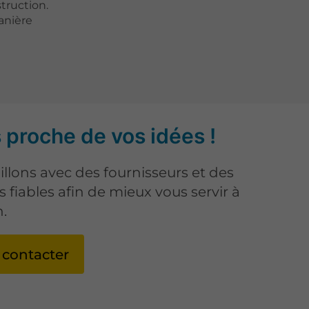
truction.
anière
 proche de vos idées !
illons avec des fournisseurs et des
s fiables afin de mieux vous servir à
.
 contacter