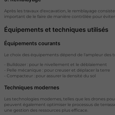
Après les travaux d'excavation, le remblayage consiste à
important de le faire de manière contrôlée pour éviter l
Équipements et techniques utilisés
Équipements courants
Le choix des équipements dépend de l'ampleur des tr
- Bulldozer : pour le nivellement et le déblaiement
- Pelle mécanique : pour creuser et déplacer la terre
- Compacteur : pour assurer la densité du sol
Techniques modernes
Les technologies modernes, telles que les drones pour 
peuvent également optimiser le processus de terrasse
une gestion des ressources plus efficace.