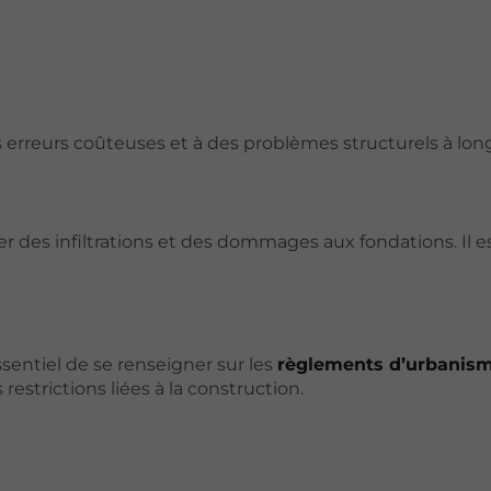
erreurs coûteuses et à des problèmes structurels à lon
 des infiltrations et des dommages aux fondations. Il e
sentiel de se renseigner sur les
règlements d’urbanis
 restrictions liées à la construction.