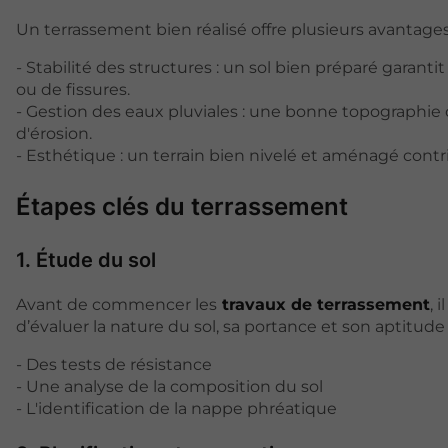
Un terrassement bien réalisé offre plusieurs avantages
- Stabilité des structures : un sol bien préparé garanti
ou de fissures.
- Gestion des eaux pluviales : une bonne topographie 
d'érosion.
- Esthétique : un terrain bien nivelé et aménagé contribu
Étapes clés du terrassement
1. Étude du sol
Avant de commencer les
travaux de terrassement
, 
d’évaluer la nature du sol, sa portance et son aptitude 
- Des tests de résistance
- Une analyse de la composition du sol
- L'identification de la nappe phréatique