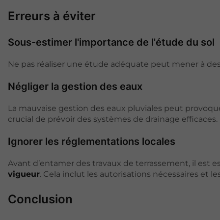
Erreurs à éviter
Sous-estimer l'importance de l'étude du sol
Ne pas réaliser une étude adéquate peut mener à des 
Négliger la gestion des eaux
La mauvaise gestion des eaux pluviales peut provoquer
crucial de prévoir des systèmes de drainage efficaces.
Ignorer les réglementations locales
Avant d’entamer des travaux de terrassement, il est es
vigueur
. Cela inclut les autorisations nécessaires et les
Conclusion