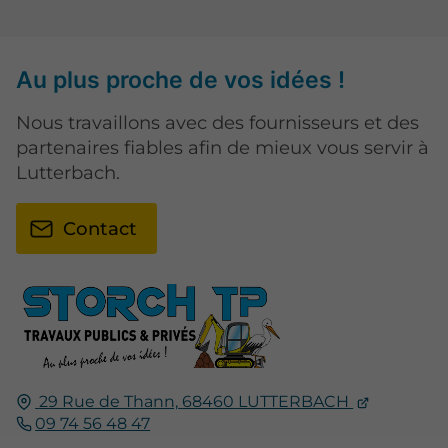
Au plus proche de vos idées !
Nous travaillons avec des fournisseurs et des
partenaires fiables afin de mieux vous servir à
Lutterbach.
Contact
29 Rue de Thann,
68460
LUTTERBACH
09 74 56 48 47