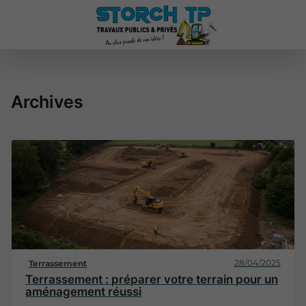
Archives
28/04/2025
Terrassement
Terrassement : préparer votre terrain pour un
aménagement réussi